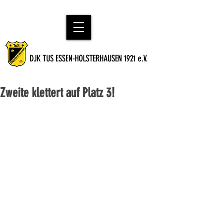
DJK TUS ESSEN-HOLSTERHAUSEN 1921 e.V.
Zweite klettert auf Platz 3!