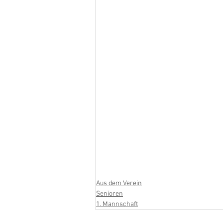
Aus dem Verein
Senioren
1. Mannschaft