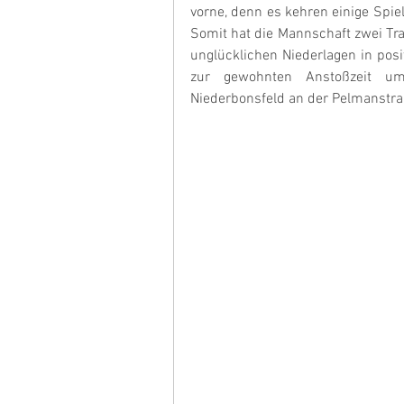
vorne, denn es kehren einige Spie
Somit hat die Mannschaft zwei Trai
unglücklichen Niederlagen in pos
zur gewohnten Anstoßzeit um
Niederbonsfeld an der Pelmanstra