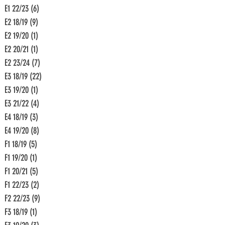
E1 22/23
(6)
6 Beiträge
E2 18/19
(9)
9 Beiträge
E2 19/20
(1)
1 Beitrag
E2 20/21
(1)
1 Beitrag
E2 23/24
(7)
7 Beiträge
E3 18/19
(22)
22 Beiträge
E3 19/20
(1)
1 Beitrag
E3 21/22
(4)
4 Beiträge
E4 18/19
(3)
3 Beiträge
E4 19/20
(8)
8 Beiträge
F1 18/19
(5)
5 Beiträge
F1 19/20
(1)
1 Beitrag
F1 20/21
(5)
5 Beiträge
F1 22/23
(2)
2 Beiträge
F2 22/23
(9)
9 Beiträge
F3 18/19
(1)
1 Beitrag