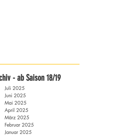
chiv - ab Saison 18/19
Juli 2025
Juni 2025
Mai 2025
April 2025
März 2025
Februar 2025
Januar 2025