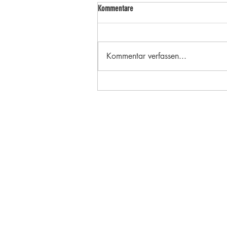
Kommentare
Kommentar verfassen...