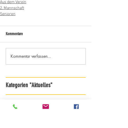
Aus dem Verein
2. Mannschaft
Senioren
Kommentare
Kommentar verfassen...
Kategorien "Aktuelles"
Archiv - ab Saison 18/19