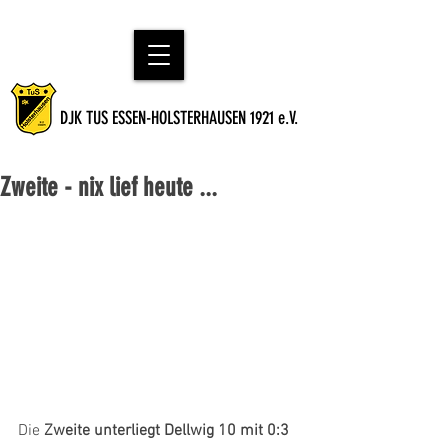
DJK TUS ESSEN-HOLSTERHAUSEN 1921 e.V.
Zweite - nix lief heute ...
Die 
Zweite unterliegt Dellwig 10 mit 0:3