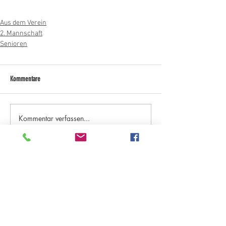
Aus dem Verein
2. Mannschaft
Senioren
Kommentare
Kommentar verfassen...
Kategorien "Aktuelles"