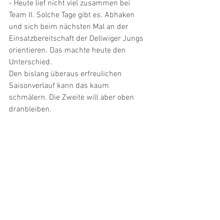
- Heute lief nicht viel zusammen bei 
Team II. Solche Tage gibt es. Abhaken 
und sich beim nächsten Mal an der 
Einsatzbereitschaft der Dellwiger Jungs 
orientieren. Das machte heute den 
Unterschied.
Den bislang überaus erfreulichen 
Saisonverlauf kann das kaum 
schmälern. Die Zweite will aber oben 
dranbleiben.