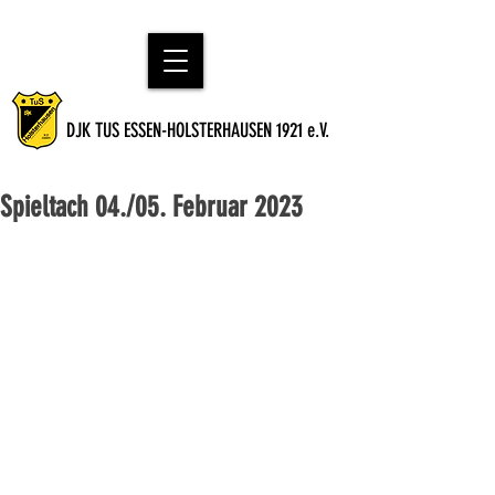
DJK TUS ESSEN-HOLSTERHAUSEN 1921 e.V.
Spieltach 04./05. Februar 2023