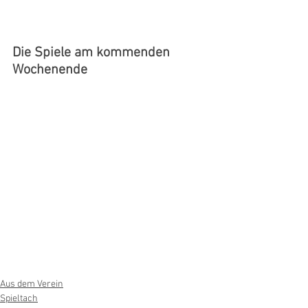
Die Spiele am kommenden 
Wochenende
Aus dem Verein
Spieltach